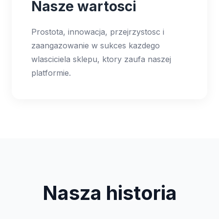
Nasze wartosci
Prostota, innowacja, przejrzystosc i
zaangazowanie w sukces kazdego
wlasciciela sklepu, ktory zaufa naszej
platformie.
Nasza historia