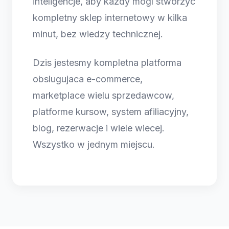
inteligencje, aby kazdy mogl stworzyc
kompletny sklep internetowy w kilka
minut, bez wiedzy technicznej.
Dzis jestesmy kompletna platforma
obslugujaca e-commerce,
marketplace wielu sprzedawcow,
platforme kursow, system afiliacyjny,
blog, rezerwacje i wiele wiecej.
Wszystko w jednym miejscu.