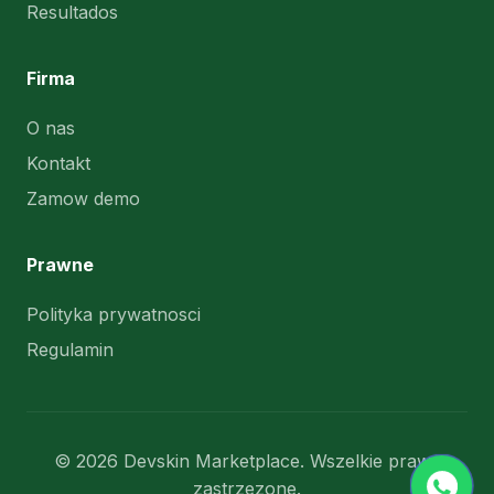
Resultados
Firma
O nas
Kontakt
Zamow demo
Prawne
Polityka prywatnosci
Regulamin
© 2026 Devskin Marketplace.
Wszelkie prawa
zastrzezone.