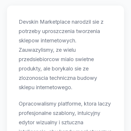
Devskin Marketplace narodzil sie z
potrzeby uproszczenia tworzenia
sklepow internetowych.
Zauwazylismy, ze wielu
przedsiebiorcow mialo swietne
produkty, ale borykalo sie ze
zlozonoscia techniczna budowy
sklepu internetowego.
Opracowalismy platforme, ktora laczy
profesjonalne szablony, intuicyjny
edytor wizualny i sztuczna