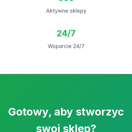
Aktywne sklepy
24/7
Wsparcie 24/7
Gotowy, aby stworzyc
swoj sklep?