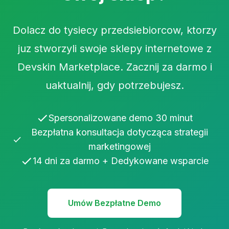
Dolacz do tysiecy przedsiebiorcow, ktorzy
juz stworzyli swoje sklepy internetowe z
Devskin Marketplace. Zacznij za darmo i
uaktualnij, gdy potrzebujesz.
Spersonalizowane demo 30 minut
Bezpłatna konsultacja dotycząca strategii
marketingowej
14 dni za darmo + Dedykowane wsparcie
Umów Bezpłatne Demo