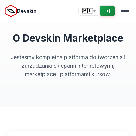
Devskin
🇵🇱
O Devskin Marketplace
Jestesmy kompletna platforma do tworzenia i
zarzadzania sklepami internetowymi,
marketplace i platformami kursow.