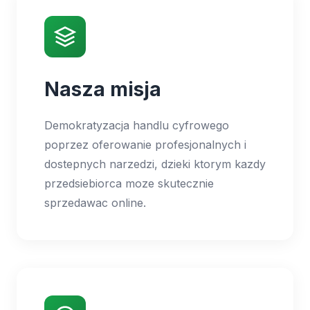
Nasza misja
Demokratyzacja handlu cyfrowego
poprzez oferowanie profesjonalnych i
dostepnych narzedzi, dzieki ktorym kazdy
przedsiebiorca moze skutecznie
sprzedawac online.