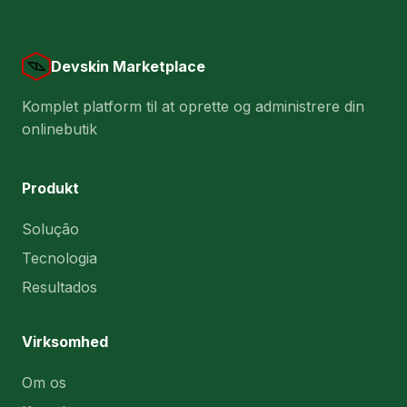
Devskin Marketplace
Komplet platform til at oprette og administrere din
onlinebutik
Produkt
Solução
Tecnologia
Resultados
Virksomhed
Om os