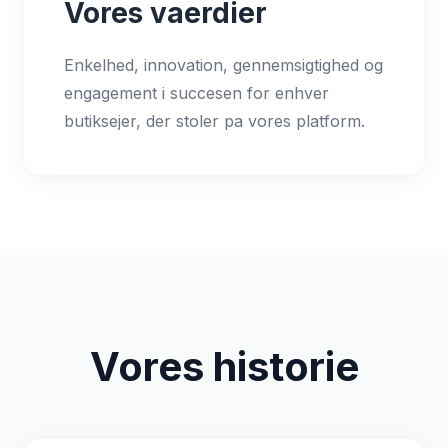
Vores vaerdier
Enkelhed, innovation, gennemsigtighed og
engagement i succesen for enhver
butiksejer, der stoler pa vores platform.
Vores historie