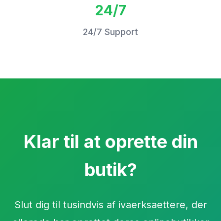
24/7
24/7 Support
Klar til at oprette din
butik?
Slut dig til tusindvis af ivaerksaettere, der