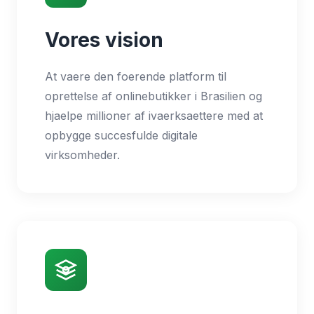
Vores vision
At vaere den foerende platform til
oprettelse af onlinebutikker i Brasilien og
hjaelpe millioner af ivaerksaettere med at
opbygge succesfulde digitale
virksomheder.