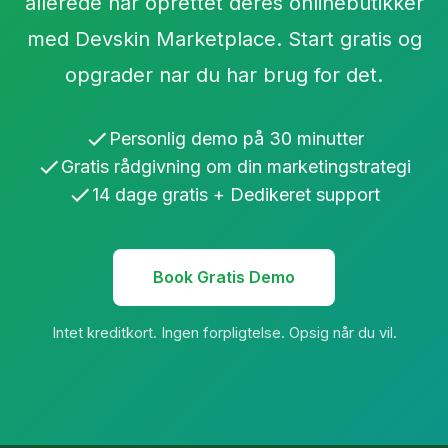
allerede har oprettet deres onlinebutikker
med Devskin Marketplace. Start gratis og
opgrader nar du har brug for det.
Personlig demo på 30 minutter
Gratis rådgivning om din marketingstrategi
14 dage gratis + Dedikeret support
Book Gratis Demo
Intet kreditkort. Ingen forpligtelse. Opsig når du vil.