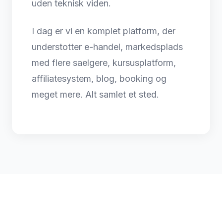
uden teknisk viden.
I dag er vi en komplet platform, der
understotter e-handel, markedsplads
med flere saelgere, kursusplatform,
affiliatesystem, blog, booking og
meget mere. Alt samlet et sted.