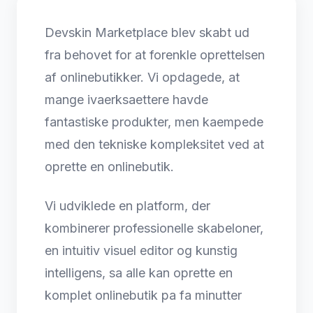
Devskin Marketplace blev skabt ud
fra behovet for at forenkle oprettelsen
af onlinebutikker. Vi opdagede, at
mange ivaerksaettere havde
fantastiske produkter, men kaempede
med den tekniske kompleksitet ved at
oprette en onlinebutik.
Vi udviklede en platform, der
kombinerer professionelle skabeloner,
en intuitiv visuel editor og kunstig
intelligens, sa alle kan oprette en
komplet onlinebutik pa fa minutter