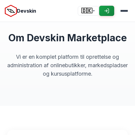
Devskin
🇩🇰
Om Devskin Marketplace
Vi er en komplet platform til oprettelse og
administration af onlinebutikker, markedspladser
og kursusplatforme.