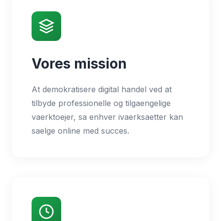
Vores mission
At demokratisere digital handel ved at
tilbyde professionelle og tilgaengelige
vaerktoejer, sa enhver ivaerksaetter kan
saelge online med succes.