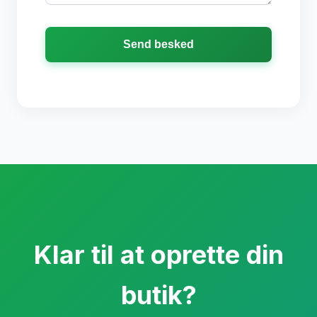
Send besked
Klar til at oprette din
butik?