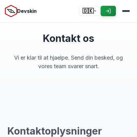
Devskin
🇩🇰
Kontakt os
Vi er klar til at hjaelpe. Send din besked, og
vores team svarer snart.
Kontaktoplysninger