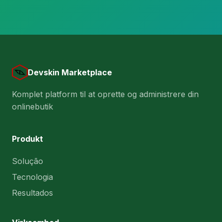
Devskin Marketplace
Komplet platform til at oprette og administrere din
onlinebutik
Produkt
Solução
Tecnologia
Resultados