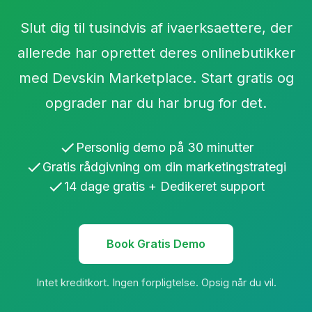
Slut dig til tusindvis af ivaerksaettere, der
allerede har oprettet deres onlinebutikker
med Devskin Marketplace. Start gratis og
opgrader nar du har brug for det.
Personlig demo på 30 minutter
Gratis rådgivning om din marketingstrategi
14 dage gratis + Dedikeret support
Book Gratis Demo
Intet kreditkort. Ingen forpligtelse. Opsig når du vil.