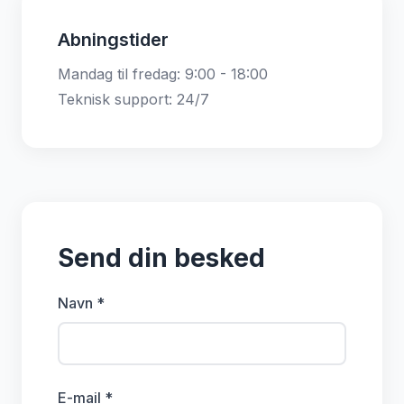
Abningstider
Mandag til fredag: 9:00 - 18:00
Teknisk support: 24/7
Send din besked
Navn *
E-mail *