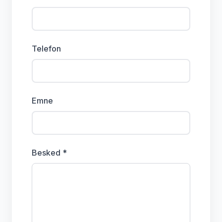
Telefon
Emne
Besked *